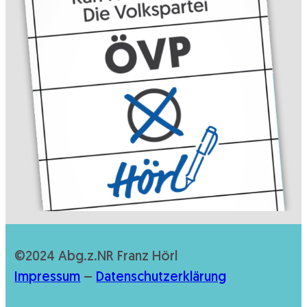
©2024 Abg.z.NR Franz Hörl
Impressum
–
Datenschutzerklärung