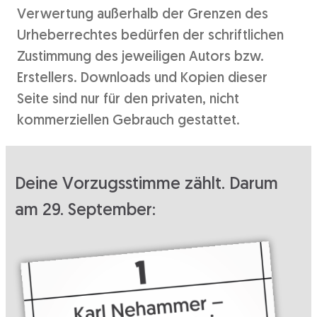
Verwertung außerhalb der Grenzen des
Urheberrechtes bedürfen der schriftlichen
Zustimmung des jeweiligen Autors bzw.
Erstellers. Downloads und Kopien dieser
Seite sind nur für den privaten, nicht
kommerziellen Gebrauch gestattet.
Deine Vorzugsstimme zählt. Darum
am 29. September: