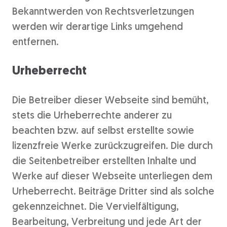
Bekanntwerden von Rechtsverletzungen
werden wir derartige Links umgehend
entfernen.
Urheberrecht
Die Betreiber dieser Webseite sind bemüht,
stets die Urheberrechte anderer zu
beachten bzw. auf selbst erstellte sowie
lizenzfreie Werke zurückzugreifen. Die durch
die Seitenbetreiber erstellten Inhalte und
Werke auf dieser Webseite unterliegen dem
Urheberrecht. Beiträge Dritter sind als solche
gekennzeichnet. Die Vervielfältigung,
Bearbeitung, Verbreitung und jede Art der