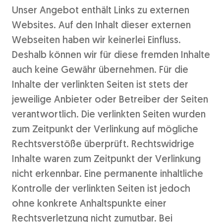
Unser Angebot enthält Links zu externen
Websites. Auf den Inhalt dieser externen
Webseiten haben wir keinerlei Einfluss.
Deshalb können wir für diese fremden Inhalte
auch keine Gewähr übernehmen. Für die
Inhalte der verlinkten Seiten ist stets der
jeweilige Anbieter oder Betreiber der Seiten
verantwortlich. Die verlinkten Seiten wurden
zum Zeitpunkt der Verlinkung auf mögliche
Rechtsverstöße überprüft. Rechtswidrige
Inhalte waren zum Zeitpunkt der Verlinkung
nicht erkennbar. Eine permanente inhaltliche
Kontrolle der verlinkten Seiten ist jedoch
ohne konkrete Anhaltspunkte einer
Rechtsverletzung nicht zumutbar. Bei