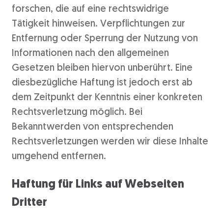
forschen, die auf eine rechtswidrige
Tätigkeit hinweisen. Verpflichtungen zur
Entfernung oder Sperrung der Nutzung von
Informationen nach den allgemeinen
Gesetzen bleiben hiervon unberührt. Eine
diesbezügliche Haftung ist jedoch erst ab
dem Zeitpunkt der Kenntnis einer konkreten
Rechtsverletzung möglich. Bei
Bekanntwerden von entsprechenden
Rechtsverletzungen werden wir diese Inhalte
umgehend entfernen.
Haftung für Links auf Webseiten
Dritter