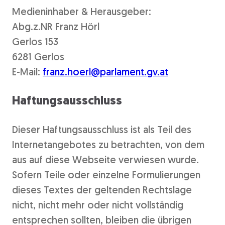
Medieninhaber & Herausgeber:
Abg.z.NR Franz Hörl
Gerlos 153
6281 Gerlos
E-Mail:
franz.hoerl@parlament.gv.at
Haftungsausschluss
Dieser Haftungsausschluss ist als Teil des
Internetangebotes zu betrachten, von dem
aus auf diese Webseite verwiesen wurde.
Sofern Teile oder einzelne Formulierungen
dieses Textes der geltenden Rechtslage
nicht, nicht mehr oder nicht vollständig
entsprechen sollten, bleiben die übrigen