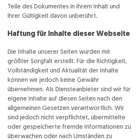
Teile des Dokumentes in ihrem Inhalt und
ihrer Gültigkeit davon unberührt.
Haftung für Inhalte dieser Webseite
Die Inhalte unserer Seiten wurden mit
größter Sorgfalt erstellt. Für die Richtigkeit,
Vollständigkeit und Aktualität der Inhalte
können wir jedoch keine Gewähr
übernehmen. Als Diensteanbieter sind wir für
eigene Inhalte auf diesen Seiten nach den
allgemeinen Gesetzen verantwortlich. Wir
sind jedoch nicht verpflichtet, übermittelte
oder gespeicherte fremde Informationen zu
überwachen oder nach Umständen zu